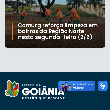
Comurg reforça limpeza em
bairros da Região Norte
nesta segunda-feira (2/6)