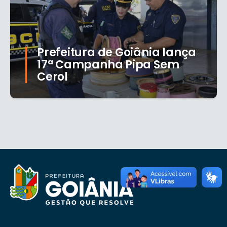
Prefeitura de Goiânia lança
17ª Campanha Pipa Sem
Cerol