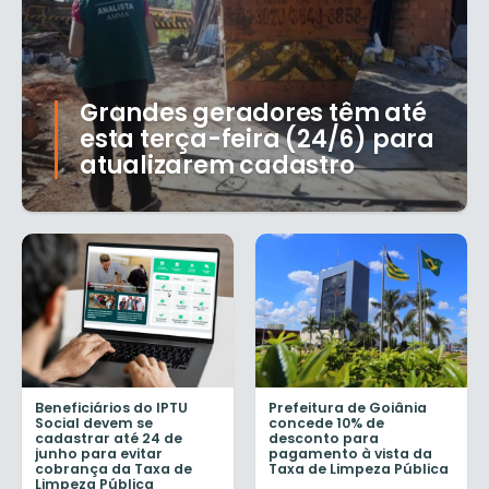
Grandes geradores têm até
esta terça-feira (24/6) para
atualizarem cadastro
Beneficiários do IPTU
Prefeitura de Goiânia
Social devem se
concede 10% de
cadastrar até 24 de
desconto para
junho para evitar
pagamento à vista da
cobrança da Taxa de
Taxa de Limpeza Pública
Limpeza Pública