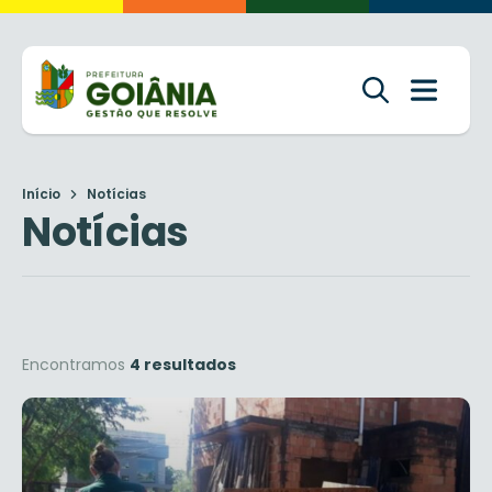
Início
Notícias
Notícias
Encontramos
4 resultados