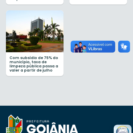
Com subsídio de 75% do
município, taxa de
limpeza pública passa a
valer a partir de julho