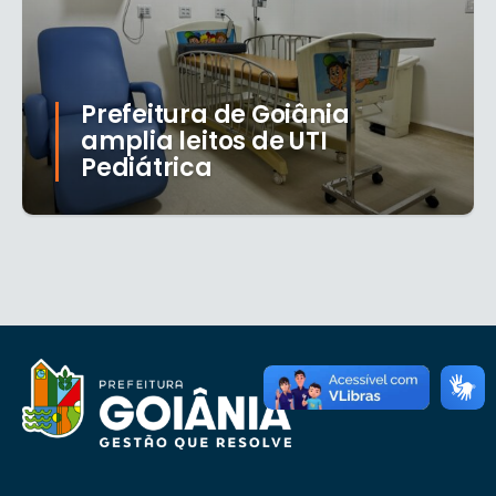
Prefeitura de Goiânia
amplia leitos de UTI
Pediátrica