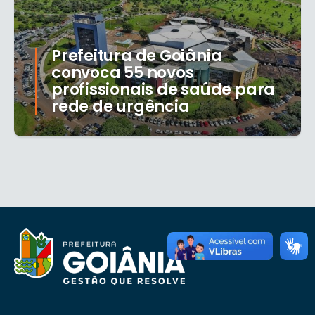
Prefeitura de Goiânia
convoca 55 novos
profissionais de saúde para
rede de urgência