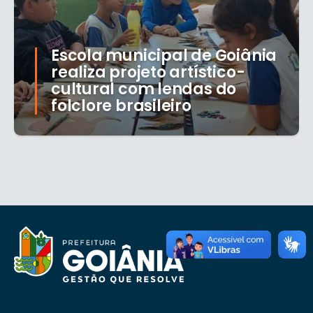
Escola municipal de Goiânia
realiza projeto artístico-
cultural com lendas do
folclore brasileiro