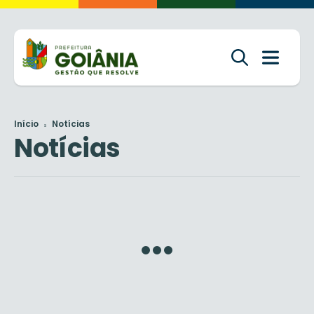
Início
Notícias
Notícias