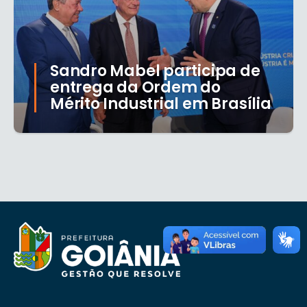
Sandro Mabel participa de
entrega da Ordem do
Mérito Industrial em Brasília