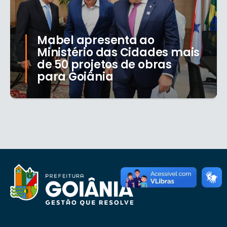
Mabel apresenta ao
Ministério das Cidades mais
de 50 projetos de obras
para Goiânia