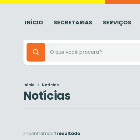
INÍCIO
SECRETARIAS
SERVIÇOS
Início
Notícias
Notícias
Encontramos
1 resultado