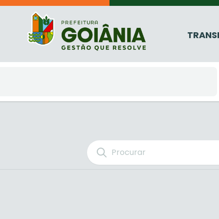
TRANS