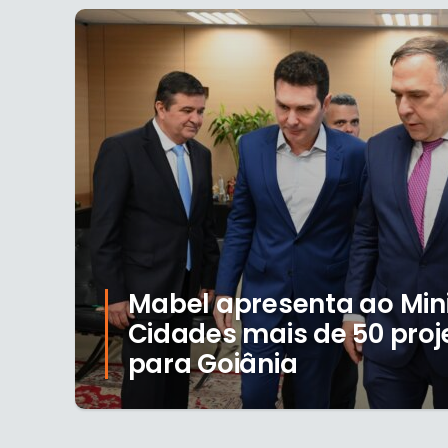
Mabel apresenta ao Mini
Cidades mais de 50 proj
para Goiânia