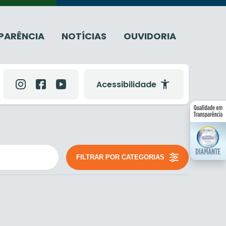
PARÊNCIA
NOTÍCIAS
OUVIDORIA
Acessibilidade
FILTRAR POR CATEGORIAS