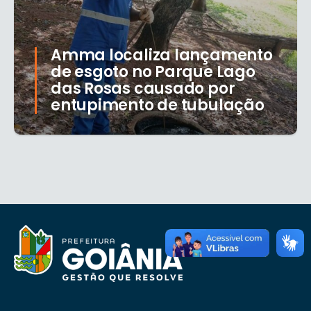
Amma localiza lançamento
de esgoto no Parque Lago
das Rosas causado por
entupimento de tubulação