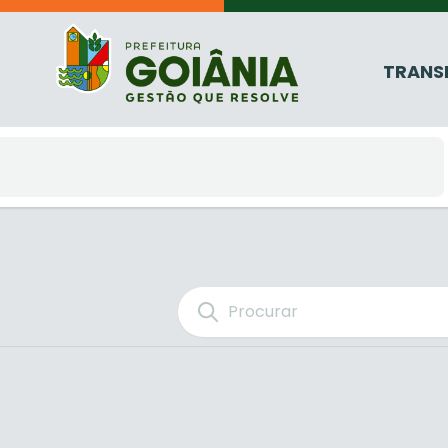
TRANS