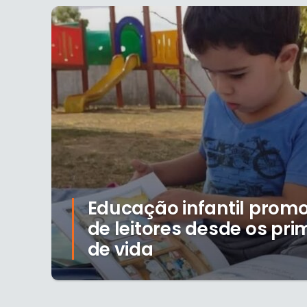
Educação infantil prom
de leitores desde os pri
de vida