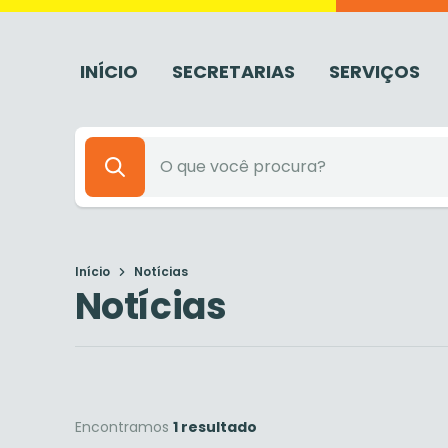
INÍCIO
SECRETARIAS
SERVIÇOS
Início
Notícias
Notícias
Encontramos
1 resultado