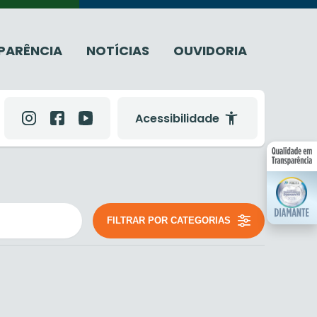
PARÊNCIA
NOTÍCIAS
OUVIDORIA
Acessibilidade
FILTRAR POR CATEGORIAS