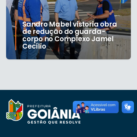
Sandro Mabel vistoria obra
de redução do guarda-
corpo no Complexo Jamel
Cecílio