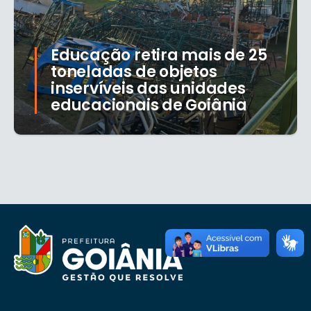
Educação retira mais de 25
toneladas de objetos
inservíveis das unidades
educacionais de Goiânia