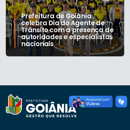
Prefeitura de Goiânia
celebra Dia do Agente de
Trânsito com a presença de
autoridades e especialistas
nacionais