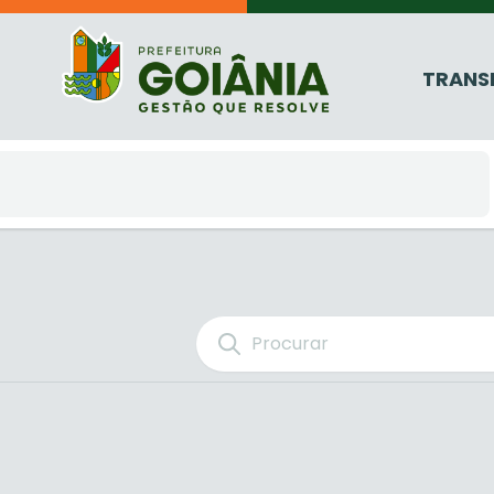
TRANS