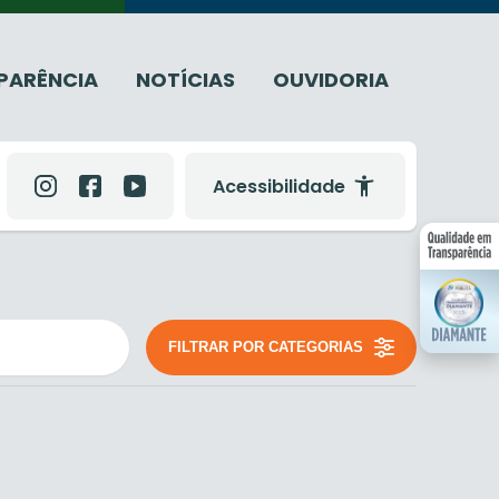
PARÊNCIA
NOTÍCIAS
OUVIDORIA
Acessibilidade
FILTRAR POR CATEGORIAS