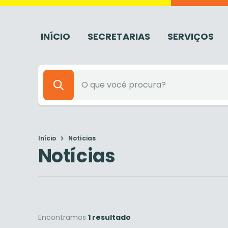
INÍCIO
SECRETARIAS
SERVIÇOS
Início
Notícias
Notícias
Encontramos
1 resultado