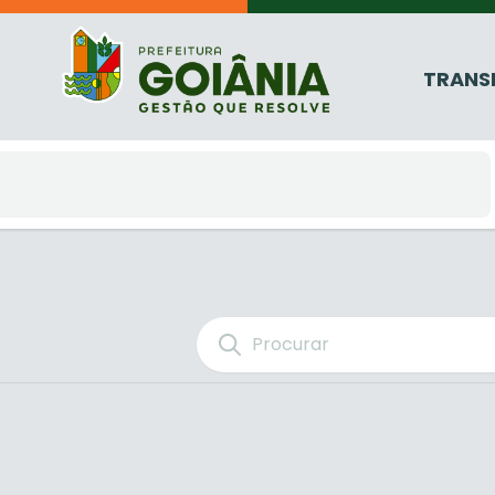
TRANS