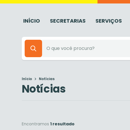
INÍCIO
SECRETARIAS
SERVIÇOS
Início
Notícias
Notícias
Encontramos
1 resultado