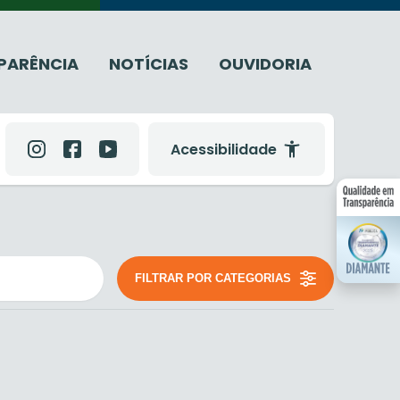
PARÊNCIA
NOTÍCIAS
OUVIDORIA
Acessibilidade
FILTRAR POR CATEGORIAS