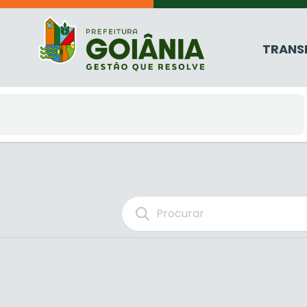
TRANS