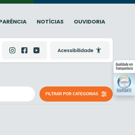
PARÊNCIA
NOTÍCIAS
OUVIDORIA
Acessibilidade
FILTRAR POR CATEGORIAS