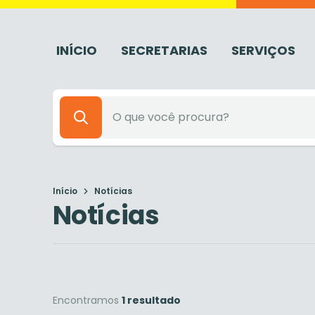
INÍCIO
SECRETARIAS
SERVIÇOS
Início
Notícias
Notícias
Encontramos
1 resultado