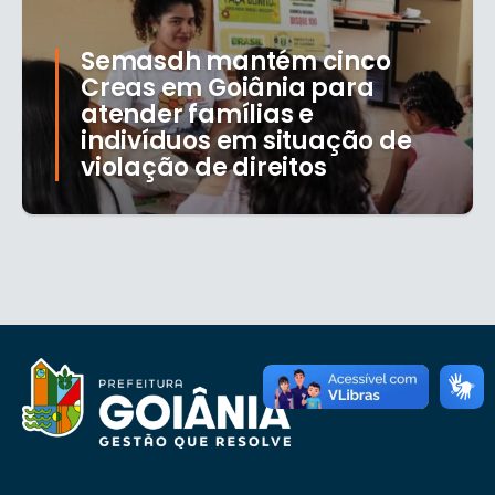
Semasdh mantém cinco
Creas em Goiânia para
atender famílias e
indivíduos em situação de
violação de direitos