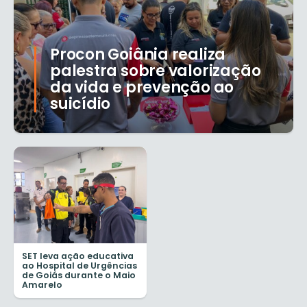
Procon Goiânia realiza
palestra sobre valorização
da vida e prevenção ao
suicídio
SET leva ação educativa
ao Hospital de Urgências
de Goiás durante o Maio
Amarelo