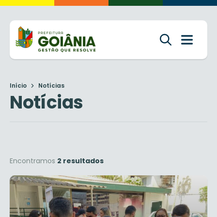
Início
Notícias
Notícias
Encontramos
2 resultados