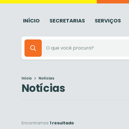
INÍCIO
SECRETARIAS
SERVIÇOS
Início
Notícias
Notícias
Encontramos
1 resultado