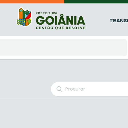
TRANS