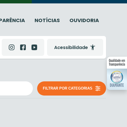
PARÊNCIA
NOTÍCIAS
OUVIDORIA
Acessibilidade
FILTRAR POR CATEGORIAS