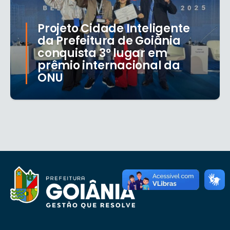
Projeto Cidade Inteligente
da Prefeitura de Goiânia
conquista 3º lugar em
prêmio internacional da
ONU