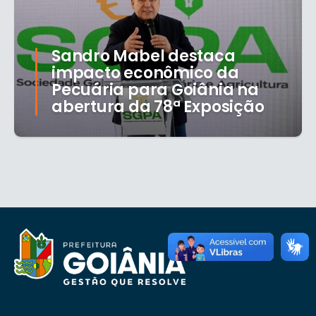
Sandro Mabel destaca
impacto econômico da
Pecuária para Goiânia na
abertura da 78ª Exposição