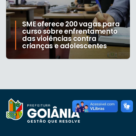
SME oferece 200 vagas para
curso sobre enfrentamento
das violências contra
crianças e adolescentes