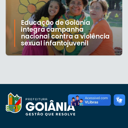
Educação de Goiânia
integra campanha
nacional contra a violência
sexual infantojuvenil