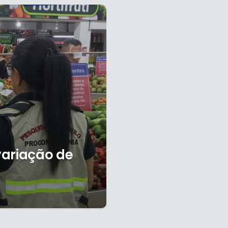
variação de