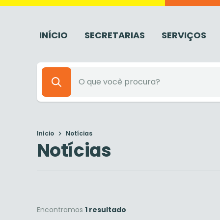
INÍCIO
SECRETARIAS
SERVIÇOS
Início
Notícias
Notícias
Encontramos
1 resultado