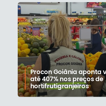
Procon Goiânia aponta 
até 407% nos preços de
hortifrutigranjeiros