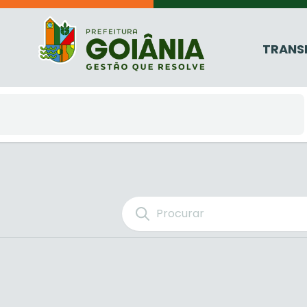
TRANS