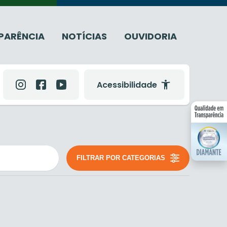
PARÊNCIA
NOTÍCIAS
OUVIDORIA
Acessibilidade
FILTRAR POR CATEGORIAS