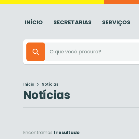
INÍCIO
SECRETARIAS
SERVIÇOS
Início
Notícias
Notícias
Encontramos
1 resultado