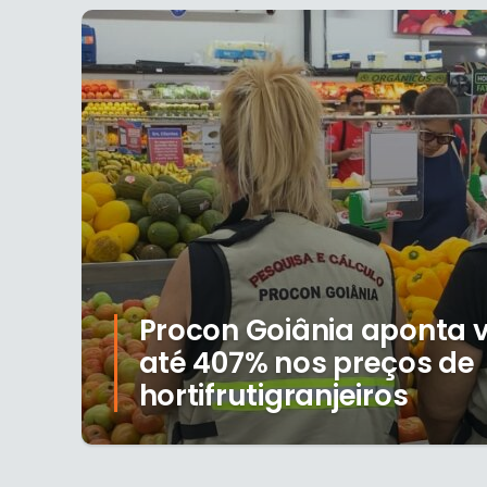
Procon Goiânia aponta 
até 407% nos preços de
hortifrutigranjeiros