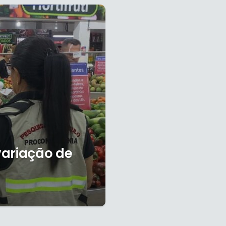
variação de