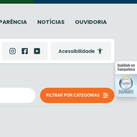
PARÊNCIA
NOTÍCIAS
OUVIDORIA
Acessibilidade
FILTRAR POR CATEGORIAS