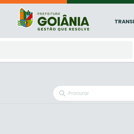
TRANS