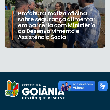
Prefeitura realiza oficina
sobre segurança alimentar
em parceria com Ministério
do Desenvolvimento e
Assistência Social