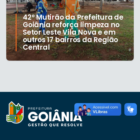
42º Mutirão da Prefeitura de
Goiânia reforça limpeza no
Setor Leste Vila Nova e em
outros 17 bairros da Região
Central