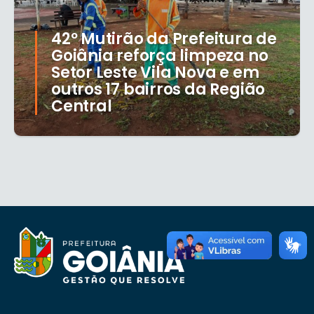
42º Mutirão da Prefeitura de
Goiânia reforça limpeza no
Setor Leste Vila Nova e em
outros 17 bairros da Região
Central