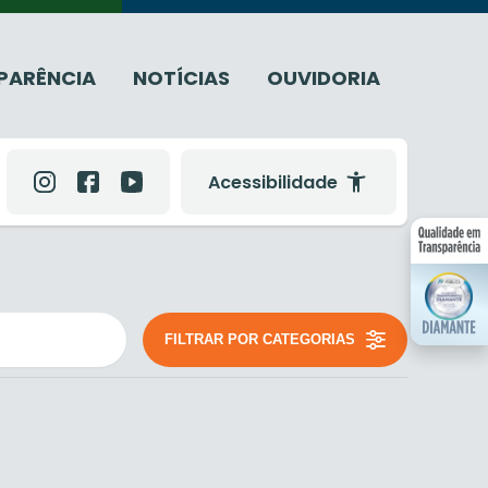
PARÊNCIA
NOTÍCIAS
OUVIDORIA
Acessibilidade
FILTRAR POR CATEGORIAS