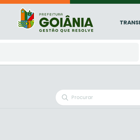
TRANS