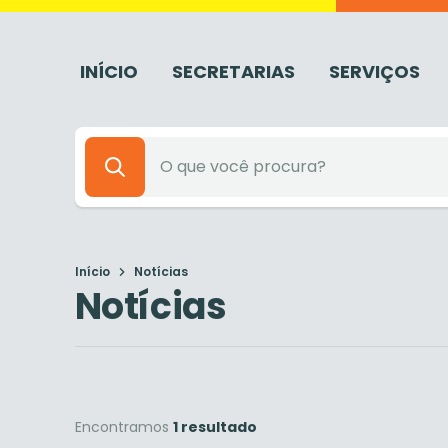
INÍCIO
SECRETARIAS
SERVIÇOS
Início
Notícias
Notícias
Encontramos
1 resultado