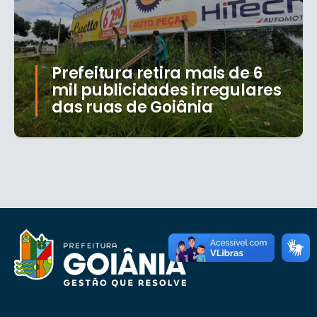
Prefeitura retira mais de 6
mil publicidades irregulares
das ruas de Goiânia