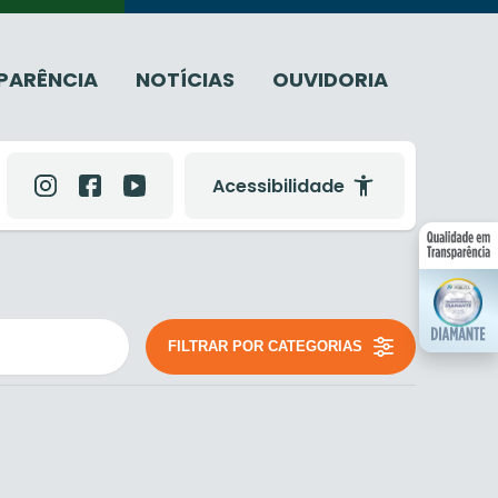
PARÊNCIA
NOTÍCIAS
OUVIDORIA
Acessibilidade
FILTRAR POR CATEGORIAS