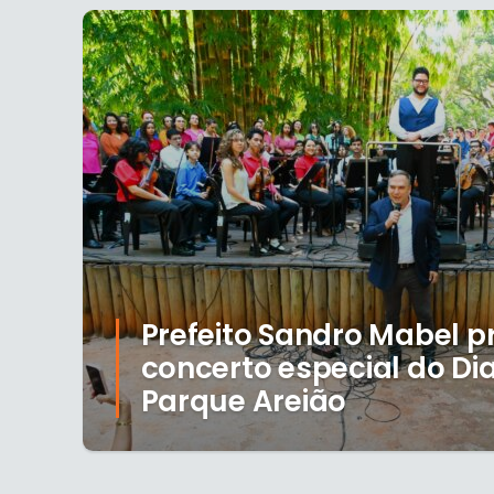
Prefeito Sandro Mabel pr
concerto especial do Di
Parque Areião