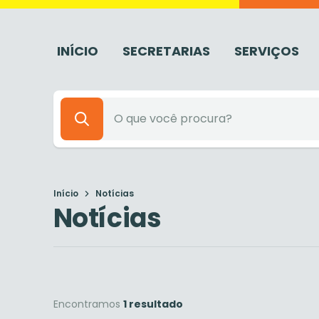
INÍCIO
SECRETARIAS
SERVIÇOS
Início
Notícias
Notícias
Encontramos
1 resultado