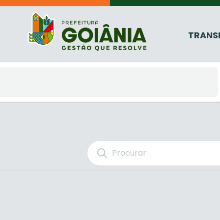
TRANS