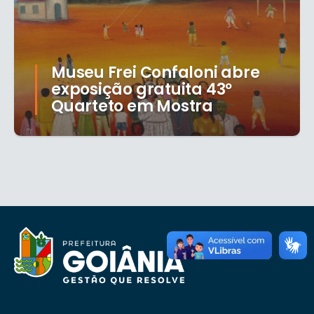
Museu Frei Confaloni abre
exposição gratuita 43º
Quarteto em Mostra