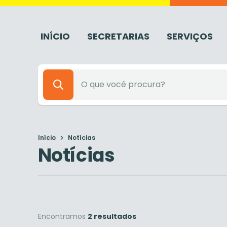
INÍCIO
SECRETARIAS
SERVIÇOS
Início
Notícias
Notícias
Encontramos
2 resultados