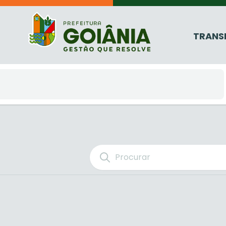
TRANS