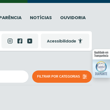
PARÊNCIA
NOTÍCIAS
OUVIDORIA
Acessibilidade
FILTRAR POR CATEGORIAS