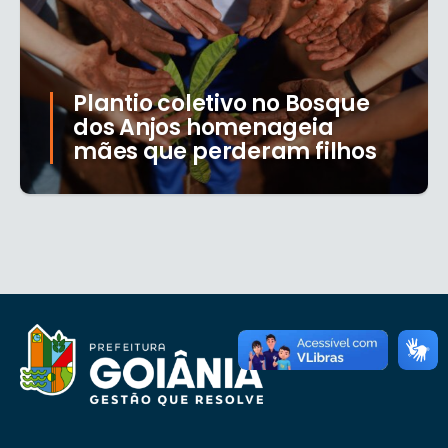
Plantio coletivo no Bosque
dos Anjos homenageia
mães que perderam filhos