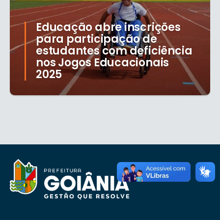
Educação abre inscrições
para participação de
estudantes com deficiência
nos Jogos Educacionais
2025