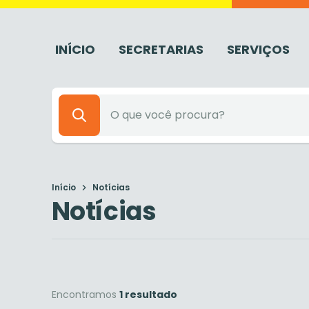
INÍCIO
SECRETARIAS
SERVIÇOS
Início
Notícias
Notícias
Encontramos
1 resultado