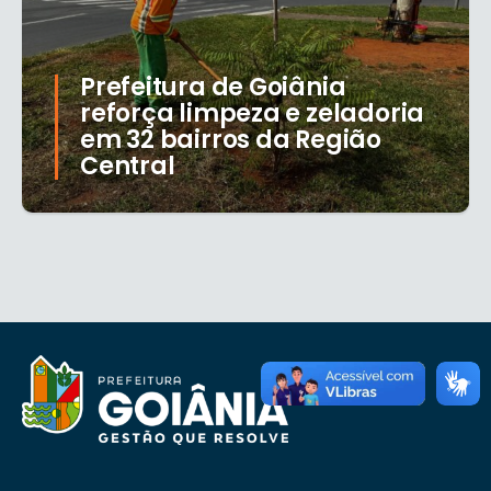
Prefeitura de Goiânia
reforça limpeza e zeladoria
em 32 bairros da Região
Central