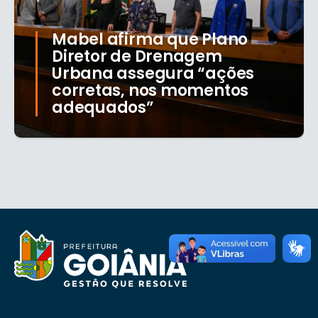
Mabel afirma que Plano
Diretor de Drenagem
Urbana assegura “ações
corretas, nos momentos
adequados”