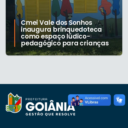
Cmei Vale dos Sonhos
inaugura brinquedoteca
como espaço lúdico-
pedagógico para crianças