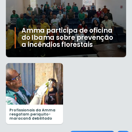
Amma participa de oficina
do Ibama sobre prevenção
a incêndios florestais
Profissionais da Amma
resgatam periquito-
maracanã debilitado