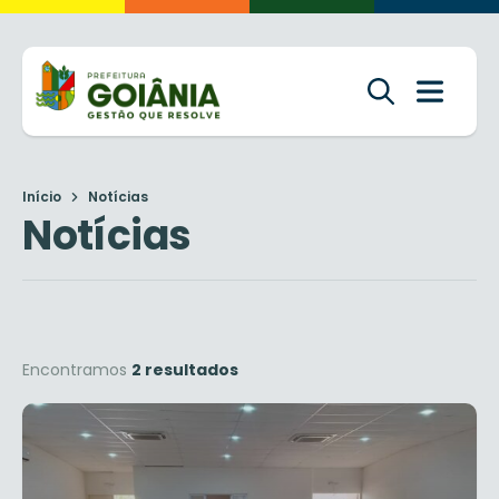
Início
Notícias
Notícias
Encontramos
2 resultados