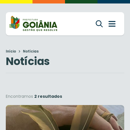
Início
Notícias
Notícias
Encontramos
2 resultados