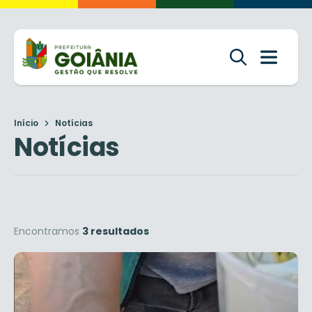
Início
Notícias
Notícias
Encontramos
3 resultados