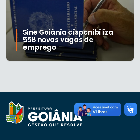
Sine Goiânia disponibiliza
558 novas vagas de
emprego