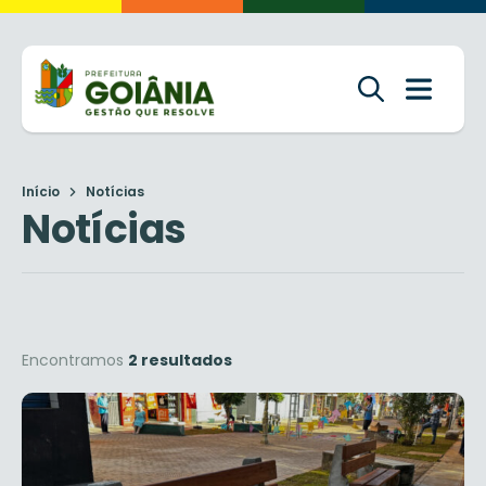
Início
Notícias
Notícias
Encontramos
2 resultados