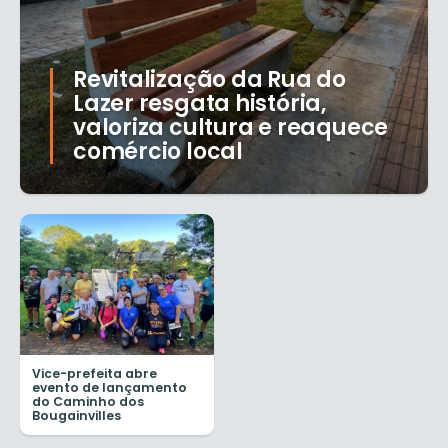
Revitalização da Rua do
Lazer resgata história,
valoriza cultura e reaquece
comércio local
Vice-prefeita abre
evento de lançamento
do Caminho dos
Bougainvilles