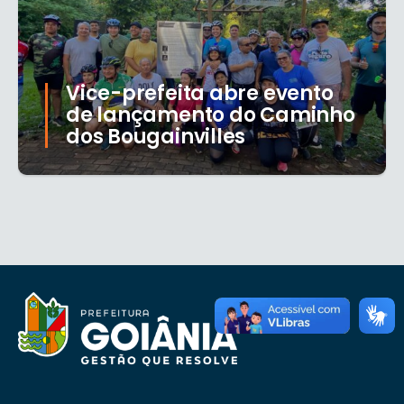
Vice-prefeita abre evento
de lançamento do Caminho
dos Bougainvilles