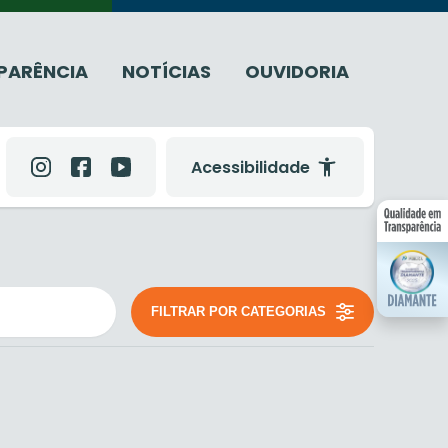
PARÊNCIA
NOTÍCIAS
OUVIDORIA
Acessibilidade
FILTRAR POR CATEGORIAS