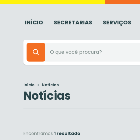
INÍCIO
SECRETARIAS
SERVIÇOS
Início
Notícias
Notícias
Encontramos
1 resultado