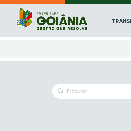
TRANS