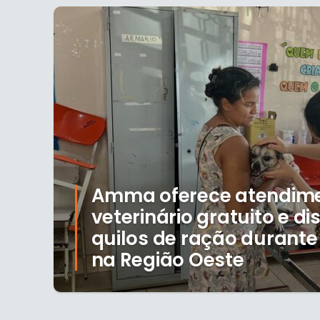
Amma oferece atendim
veterinário gratuito e dis
quilos de ração durante
na Região Oeste