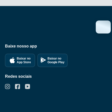
Baixe nosso app
Baixar no
Baixar no
Google
App Store
Play
Redes sociais
Políticas de
Privacidade