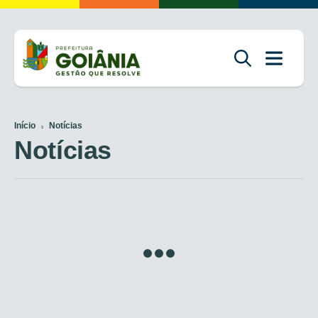
Início
Notícias
Notícias