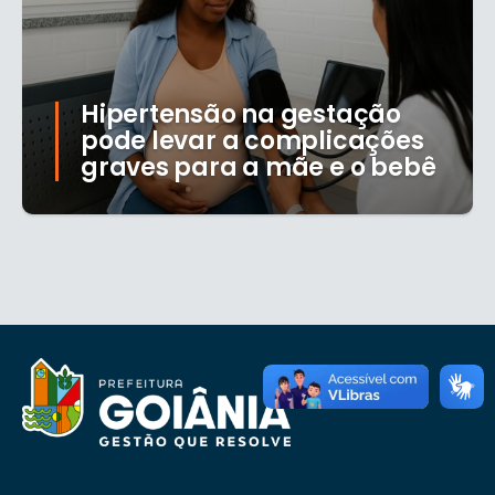
Hipertensão na gestação
pode levar a complicações
graves para a mãe e o bebê